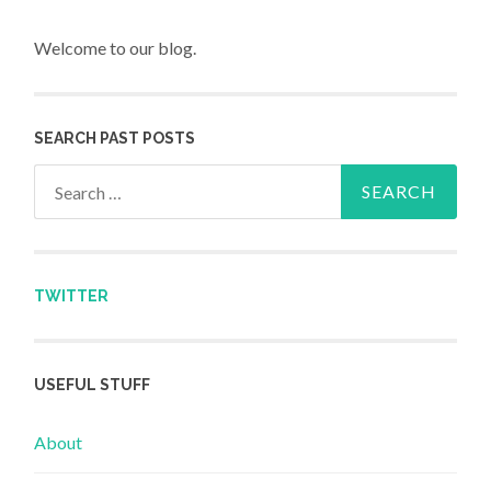
Welcome to our blog.
SEARCH PAST POSTS
Search for:
TWITTER
USEFUL STUFF
About